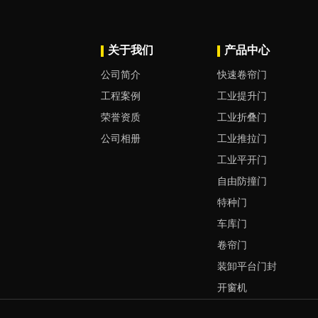
关于我们
产品中心
公司简介
快速卷帘门
工程案例
工业提升门
荣誉资质
工业折叠门
公司相册
工业推拉门
工业平开门
自由防撞门
特种门
车库门
卷帘门
装卸平台门封
开窗机