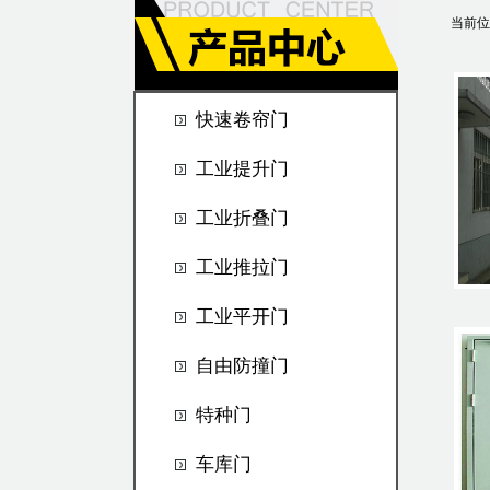
当前位
快速卷帘门
工业提升门
工业折叠门
工业推拉门
工业平开门
自由防撞门
特种门
车库门