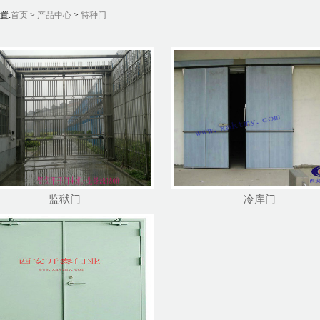
置:
首页
>
产品中心
>
特种门
监狱门
冷库门