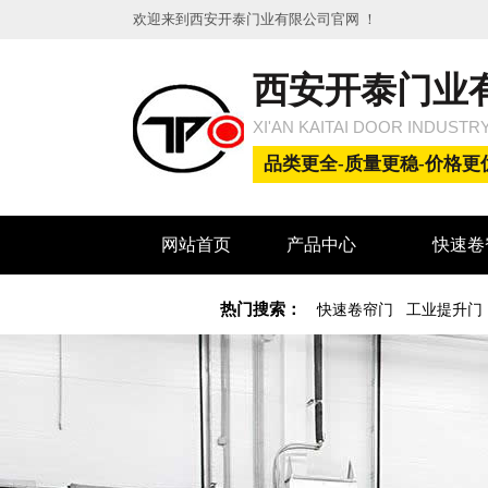
欢迎来到西安开泰门业有限公司官网 ！
西安开泰门业
XI'AN KAITAI DOOR INDUSTRY
品类更全-质量更稳-价格更
网站首页
产品中心
快速卷
热门搜索：
快速卷帘门
工业提升门