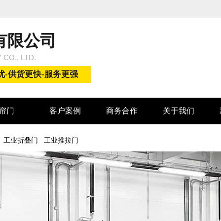
有限公司
 CO., LTD.
优-供货更快-服务更强
帘门
客户案例
商务合作
关于我们
工业折叠门
工业推拉门