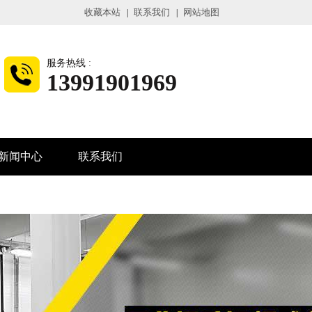
收藏本站
联系我们
网站地图
|
|
服务热线 :
13991901969
新闻中心
联系我们