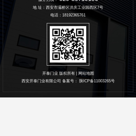
地 址：西安市灞桥区洪庆工业园西区7号
电话：
18192365761
开泰门业 版权所有 |
网站地图
西安开泰门业有限公司 备案号：
陕ICP备11003265号