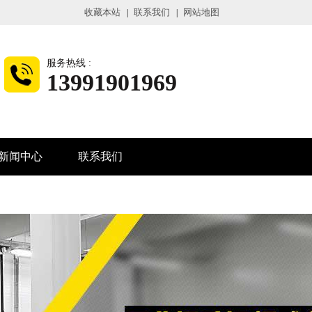
收藏本站
联系我们
网站地图
|
|
服务热线 :
13991901969
新闻中心
联系我们