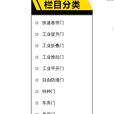
快速卷帘门
工业提升门
工业折叠门
工业推拉门
工业平开门
自由防撞门
特种门
车库门