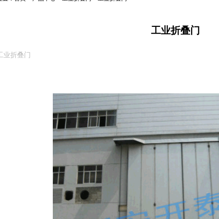
工业折叠门
工业折叠门